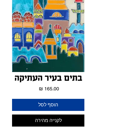
בתים בעיר העתיקה
מחיר
הוסף לסל
לקנייה מהירה