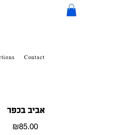
ctions
Contact
אביב בכפר
Price
₪85.00